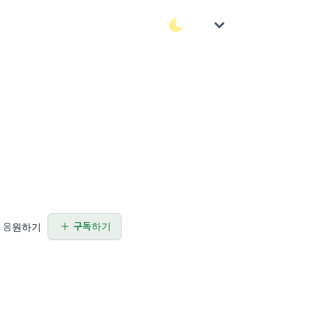
구독하기
응원하기