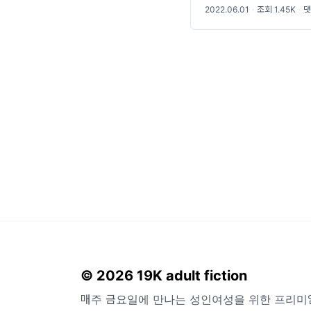
2022.06.01
·
조회 1.45K
·
댓
© 2026 19K adult fiction
매주 금요일에 만나는 성인여성을 위한 프리미