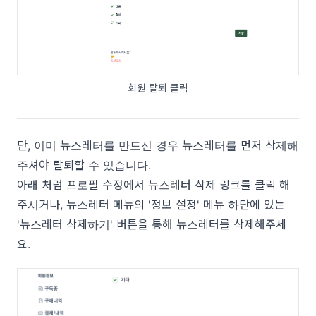
회원 탈퇴 클릭
단, 이미 뉴스레터를 만드신 경우 뉴스레터를 먼저 삭제해
주셔야 탈퇴할 수 있습니다.
아래 처럼 프로필 수정에서 뉴스레터 삭제 링크를 클릭 해
주시거나, 뉴스레터 메뉴의 '정보 설정' 메뉴 하단에 있는
'뉴스레터 삭제하기' 버튼을 통해 뉴스레터를 삭제해주세
요.