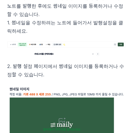
노트를 발행한 후에도 썸네일 이미지를 등록하거나 수정
할 수 있습니다.
1. 썸네일을 수정하려는 노트에 들어가서 발행설정을 클
릭하세요.
2. 발행 설정 페이지에서 썸네일 이미지를 등록하거나 수
정할 수 있습니다.