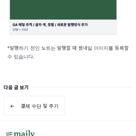
*발행하기 전인 노트는 발행할 때 썸네일 이미지를 등록할
수 있습니다.
다음 글 보기
←
결제 수단 및 주기