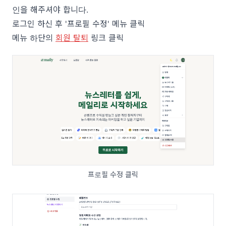
인을 해주셔야
합니다.
로그인 하신 후 '프로필 수정' 메뉴 클릭
메뉴 하단의
회원 탈퇴
링크 클릭
프로필 수정 클릭