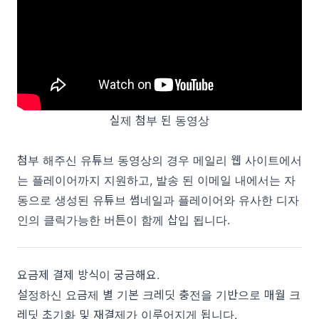
실제 첨부 된 동영상
첨부 해주신 유튜브 동영상의 경우 메일리 웹 사이트에서
는 플레이어까지 지원하고, 발송 된 이메일 내에서는 자
동으로 생성된 유튜브 썸네일과 플레이어와 유사한 디자
인의 클릭가능한 버튼이 함께 삽입 됩니다.
요금제 결제 방식이 궁금해요.
설정하신 요금제 별 기본 크레딧 충전을 기반으로 매월 크
레딧 초기화 및 재결제가 이루어지게 됩니다.