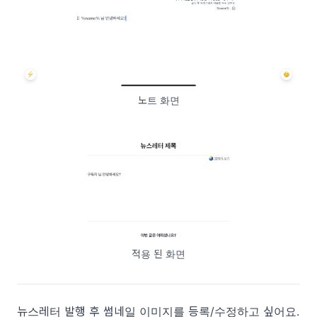
노트 화면
적용 된 화면
뉴스레터 발행 후 썸네일 이미지를 등록/수정하고 싶어요.