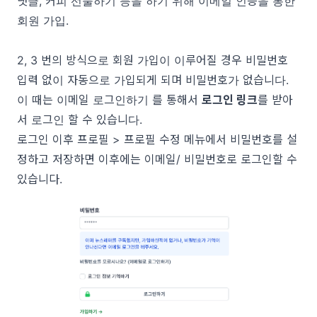
댓글, 커피 선물하기 등을 하기 위해 이메일 인증을 통한
회원 가입.
2, 3 번의 방식으로 회원 가입이 이루어질 경우 비밀번호
입력 없이 자동으로 가입되게 되며 비밀번호가 없습니다.
이 때는
이메일 로그인하기
를 통해서
로그인 링크
를 받아
서 로그인 할 수 있습니다.
로그인 이후
프로필 > 프로필 수정
메뉴에서 비밀번호를 설
정하고 저장하면 이후에는 이메일/ 비밀번호로 로그인할 수
있습니다.