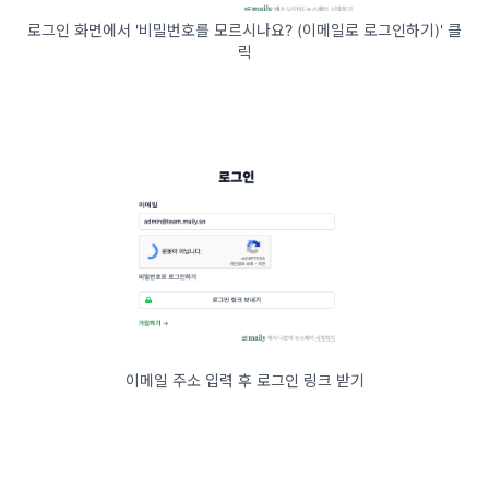
로그인 화면에서 '비밀번호를 모르시나요? (이메일로 로그인하기)' 클
릭
이메일 주소 입력 후 로그인 링크 받기