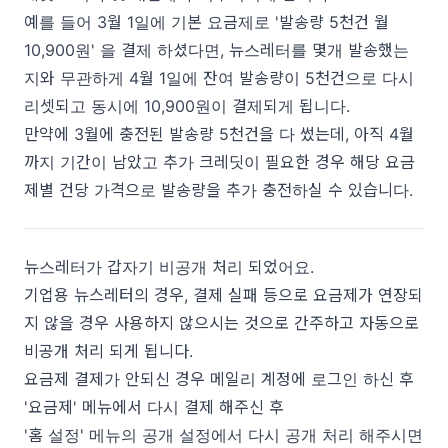
예를 들어 3월 1일에 기본 요금제로 '발송량 5천건 월
10,900원' 을 결제 하셨다면, 뉴스레터를 몇개 발송했는
지와 무관하게 4월 1일에 잔여 발송량이 5천건으로 다시
리셋되고 동시에 10,900원이 결제되게 됩니다.
만약에 3월에 충전된 발송량 5천건을 다 썼는데, 아직 4월
까지 기간이 남았고 추가 크레딧이 필요한 경우 해당 요금
제별 건당 가격으로 발송량을 추가 충전하실 수 있습니다.
뉴스레터가 갑자기 비공개 처리 되었어요.
기업용 뉴스레터의 경우, 결제 실패 등으로 요금제가 연장되
지 않을 경우 사용하지 않으시는 것으로 간주하고 자동으로
비공개 처리 되게 됩니다.
요금제 결제가 안되신 경우 메일리 계정에 로그인 하신 후
'요금제' 메뉴에서 다시 결제 해주신 후
'홈 설정' 메뉴의 공개 설정에서 다시 공개 처리 해주시면