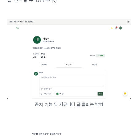
를 선택할 수 있습니다.)
공지 기능 및 커뮤니티 글 올리는 방법