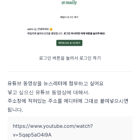
로그인 버튼을 눌러서 로그인 하기
유튜브 동영상을 뉴스레터에 첨부하고 싶어요
넣고 싶으신 유튜브 동영상에 대해서.
주소창에 적혀있는 주소를 에디터에 그대로 붙여넣으시면
됩니다.
https://www.youtube.com/watch?
v=5qap5aO4i9A