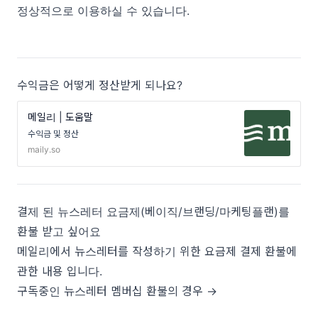
정상적으로 이용하실 수 있습니다.
수익금은 어떻게 정산받게 되나요?
메일리 | 도움말
수익금 및 정산
maily.so
결제 된 뉴스레터 요금제(베이직/브랜딩/마케팅플랜)를
환불 받고 싶어요
메일리에서 뉴스레터를 작성하기 위한 요금제 결제 환불에
관한 내용 입니다.
구독중인 뉴스레터 멤버십 환불의 경우 →