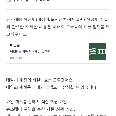
뉴스레터
요금제
(
베이직
/
브랜딩
/
마케팅플랜
)
요금제 환불
과 관련한 자세한 내용은 아래의 도움말의 환불 정책을 참
고해주세요
메일리
메일러를 위한 뉴스레터 플랫폼
maily.so
메일리 계정의 비밀번호를 모르겠어요
메일리 계정은 아래의 방법으로 생성될 수 있습니다.
가입 하기를 통해서 직접 회원 가입.
뉴스레터 구독을 통한 자동 회원 가입.