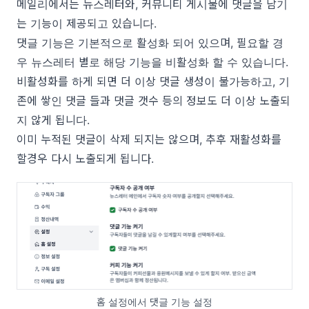
메일리에서는 뉴스레터와,
커뮤니티
게시물에 댓글을 남기
는 기능이 제공되고 있습니다.
댓글 기능은 기본적으로 활성화 되어 있으며, 필요할 경
우 뉴스레터 별로 해당 기능을 비활성화 할 수 있습니다.
비활성화를 하게 되면 더 이상 댓글 생성이 불가능하고, 기
존에 쌓인 댓글 들과 댓글 갯수 등의 정보도 더 이상 노출되
지 않게 됩니다.
이미 누적된 댓글이 삭제 되지는 않으며, 추후 재활성화를
할경우 다시 노출되게 됩니다.
홈 설정에서 댓글 기능 설정