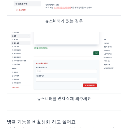
뉴스레터가 있는 경우
뉴스레터를 먼저 삭제 해주세요
댓글 기능을 비활성화 하고 싶어요