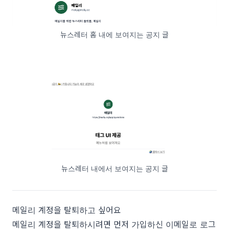
뉴스레터 홈 내에 보여지는 공지 글
뉴스레터 내에서 보여지는 공지 글
메일리 계정을 탈퇴하고 싶어요
메일리 계정을 탈퇴하시려면 먼저 가입하신
이메일로 로그