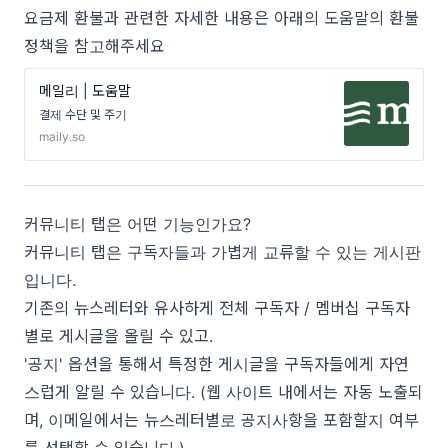
요금제 환불과 관련한 자세한 내용은 아래의 도움말의 환불
정책을 참고해주세요
메일리 | 도움말
결제 수단 및 주기
maily.so
커뮤니티 탭은 어떤 기능인가요?
커뮤니티 탭은 구독자들과 가볍게 교류할 수 있는 게시판
입니다.
기존의 뉴스레터와 유사하게 전체 구독자 / 멤버십 구독자
별로 게시글을 올릴 수 있고.
'공지' 옵션을 통해서 특정한 게시글을 구독자들에게 자연
스럽게 알릴 수 있습니다. (웹 사이트 내에서는 자동 노출되
며, 이메일에서는 뉴스레터별로 공지사항을 포함할지 여부