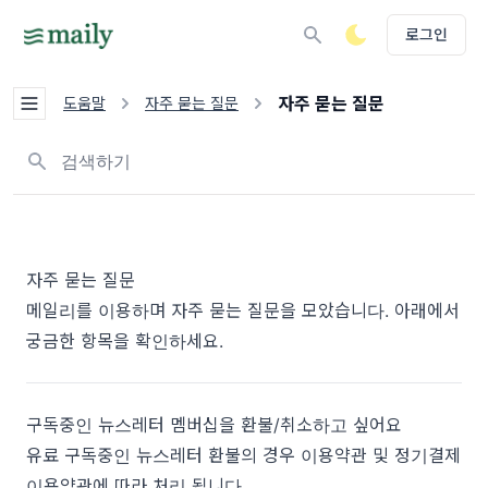
로그인
자주 묻는 질문
도움말
자주 묻는 질문
뉴스레터, 태그 검색하기
자주 묻는 질문
메일리를 이용하며 자주 묻는 질문을 모았습니다. 아래에서
궁금한 항목을 확인하세요.
구독중인 뉴스레터 멤버십을 환불/취소하고 싶어요
유료 구독중인 뉴스레터 환불의 경우
이용약관
및
정기결제
이용약관
에 따라 처리 됩니다.