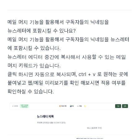
메일 머지 기능을 활용해서 구독자들의 닉네임을
뉴스레터에 포함시킬 수 있나요?
메일 머지 기능을 활용해서 구독자들의 닉네임을 뉴스레터
에 포함시킬 수 있습니다.
뉴스레터 에디터 중간에 복사해서 사용할 수 있는 메일
머지 키워드가 있습니다.
클릭 하시면 자동으로 복사되며, ctrl + v 로 원하는 곳에
붙여넣고 웹/메일 미리보기를 확인 해보시면 적용 여부를
확인하실 수 있습니다.