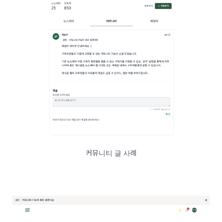
커뮤니티 글 사례