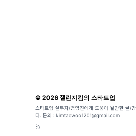
© 2026 챌린지킴의 스타트업
스타트업 실무자/경영진에게 도움이 될만한 글/
다. 문의 : kimtaewoo1201@gmail.com