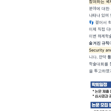
참여하는 국
분야에 대한 
나타나 있어 
👣 걸어서
이제 직접 다
이번 하계학술
숨겨진 규칙
Security 
니다. 만약
학술대회를 
을 투고하였