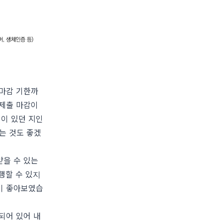
 마감 기한까
 제출 마감이
험이 있던 지인
는 것도 좋겠
받을 수 있는
행할 수 있지
이 좋아보였습
분되어 있어 내