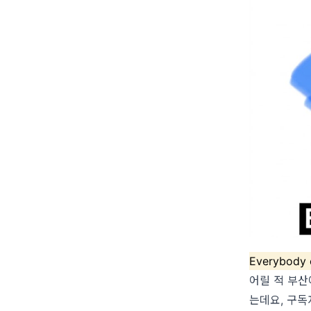
Everybody
어릴 적 부산
는데요, 구독