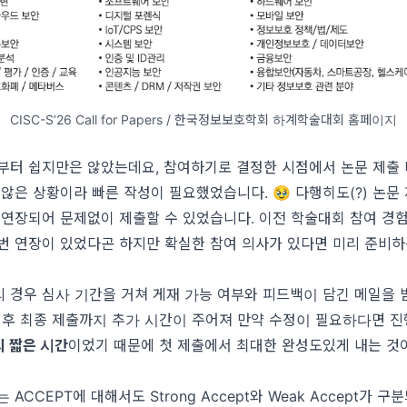
CISC-S’26 Call for Papers / 한국정보보호학회 하계학술대회 홈페이지
부터 쉽지만은 않았는데요, 참여하기로 결정한 시점에서 논문 제출
 않은 상황이라 빠른 작성이 필요했었습니다. 🥹 다행히도(?) 논문
 연장되어 문제없이 제출할 수 있었습니다. 이전 학술대회 참여 경
번 연장이 있었다곤 하지만 확실한 참여 의사가 있다면 미리 준비하
 경우 심사 기간을 거쳐 게재 가능 여부와 피드백이 담긴 메일을 
이후 최종 제출까지 추가 시간이 주어져 만약 수정이 필요하다면 진
의 짧은 시간
이었기 때문에 첫 제출에서 최대한 완성도있게 내는 것
ACCEPT에 대해서도 Strong Accept와 Weak Accept가 구