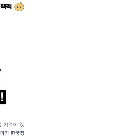
던 기억이 있
 마침
한국정