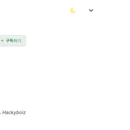
구독하기
.
Hackyboiz