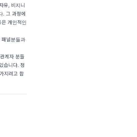
자유, 비지니
. 그 과정에
용은 개인적인
신 패널분들과
 관계자 분들
있습니다. 정
가지려고 합