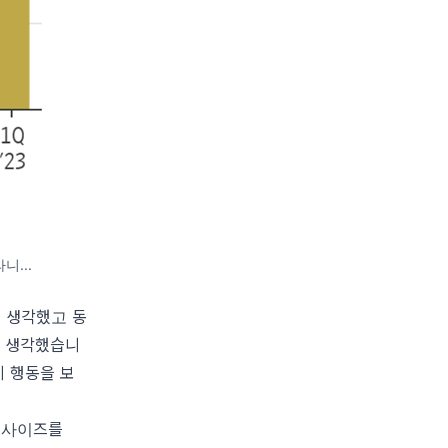
니...
 생각했고 동
고 생각했습니
게 행동을 보
의 사이즈를