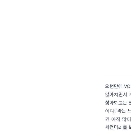
오랜만에 VC
많아지면서 
찾아보고는 있
이다!"라는 
건 아직 많
세컨더리를 