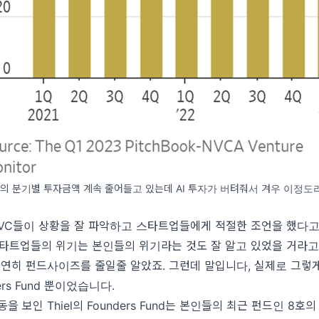
의 분기별 투자금액 계속 줄어들고 있는데 AI 투자가 버텨줘서 겨우 이정도라
 VC들이 상황을 잘 파악하고 스타트업들에게 적절한 조언을 했다고
스타트업들의 위기는 본인들의 위기라는 것도 잘 알고 있었을 거라
당연히 펀드사이즈를 줄일줄 알았죠. 그런데 말입니다, 실제로 그렇
ers Fund 뿐이었습니다.
을 보인 Thiel의 Founders Fund는 본인들의 최근 펀드인 8호