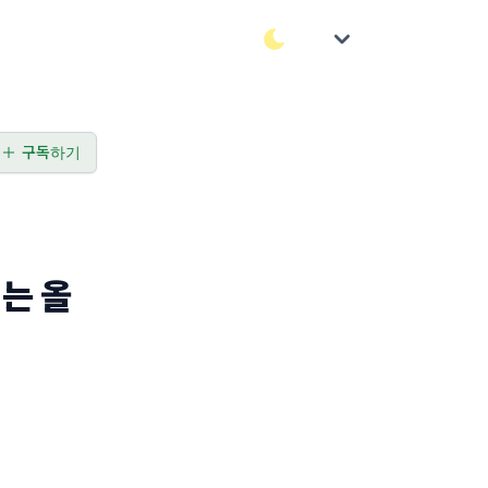
구독하기
는 올