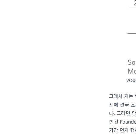
VC들
그래서 저는
시에 결국 
다. 그러면 
인건 Found
가장 먼저 행동