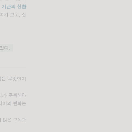
 기관의 친환
여겨 보고, 실
 있다.
법은 무엇인지
리가 주목해야
미디어의 변화는
의 많은 구독과