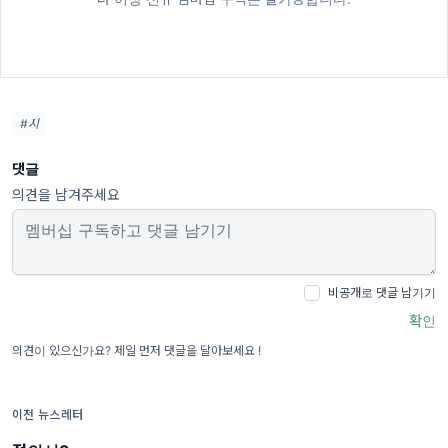
#시
댓글
의견을 남겨주세요
비공개로 댓글 남기기
확인
의견이 있으신가요? 제일 먼저 댓글을 달아보세요 !
이전 뉴스레터