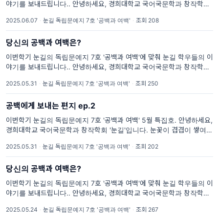
야기를 보내드립니다.. 안녕하세요, 경희대학교 국어국문학과 창작학회
'눈길'입니다. 눈꽃이 겹겹이 쌓여 아름다운 눈길을 만들 듯, 눈꽃 같은 글
2025.06.07
·
눈길 독립문예지 7호 '공백과 여백'
·
조회 208
들을 출판으로 아름답게 피워내기를 바라며 매학기 독립문예지를
당신의 공백과 여백은?
이번학기 눈길의 독립문예지 7호 '공백과 여백'에 맞춰 눈길 학우들의 이
야기를 보내드립니다.. 안녕하세요, 경희대학교 국어국문학과 창작학회
'눈길'입니다. 눈꽃이 겹겹이 쌓여 아름다운 눈길을 만들 듯, 눈꽃 같은 글
2025.05.31
·
눈길 독립문예지 7호 '공백과 여백'
·
조회 250
들을 출판으로 아름답게 피워내기를 바라며 매학기 독립문예지를
공백에게 보내는 편지 ep.2
이번학기 눈길의 독립문예지 7호 '공백과 여백' 5월 특집호. 안녕하세요,
경희대학교 국어국문학과 창작학회 '눈길'입니다. 눈꽃이 겹겹이 쌓여 아
름다운 눈길을 만들 듯, 눈꽃 같은 글들을 출판으로 아름답게 피워내기를
2025.05.31
·
눈길 독립문예지 7호 '공백과 여백'
·
조회 202
바라며 매학기 독립문예지를
당신의 공백과 여백은?
이번학기 눈길의 독립문예지 7호 '공백과 여백'에 맞춰 눈길 학우들의 이
야기를 보내드립니다.. 안녕하세요, 경희대학교 국어국문학과 창작학회
'눈길'입니다. 눈꽃이 겹겹이 쌓여 아름다운 눈길을 만들 듯, 눈꽃 같은 글
2025.05.24
·
눈길 독립문예지 7호 '공백과 여백'
·
조회 267
들을 출판으로 아름답게 피워내기를 바라며 매학기 독립문예지를