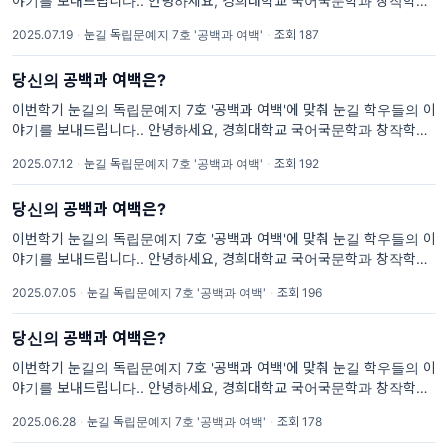
야기를 보내드립니다.. 안녕하세요, 경희대학교 국어국문학과 창작학회
'눈길'입니다. 눈꽃이 겹겹이 쌓여 아름다운 눈길을 만들 듯, 눈꽃 같은 글
2025.07.19
·
눈길 독립문예지 7호 '공백과 여백'
·
조회 187
들을 출판으로 아름답게 피워내기를 바라며 매학기 독립문예지를
당신의 공백과 여백은?
이번학기 눈길의 독립문예지 7호 '공백과 여백'에 맞춰 눈길 학우들의 이
야기를 보내드립니다.. 안녕하세요, 경희대학교 국어국문학과 창작학회
'눈길'입니다. 눈꽃이 겹겹이 쌓여 아름다운 눈길을 만들 듯, 눈꽃 같은 글
2025.07.12
·
눈길 독립문예지 7호 '공백과 여백'
·
조회 192
들을 출판으로 아름답게 피워내기를 바라며 매학기 독립문예지를
당신의 공백과 여백은?
이번학기 눈길의 독립문예지 7호 '공백과 여백'에 맞춰 눈길 학우들의 이
야기를 보내드립니다.. 안녕하세요, 경희대학교 국어국문학과 창작학회
'눈길'입니다. 눈꽃이 겹겹이 쌓여 아름다운 눈길을 만들 듯, 눈꽃 같은 글
2025.07.05
·
눈길 독립문예지 7호 '공백과 여백'
·
조회 196
들을 출판으로 아름답게 피워내기를 바라며 매학기 독립문예지를
당신의 공백과 여백은?
이번학기 눈길의 독립문예지 7호 '공백과 여백'에 맞춰 눈길 학우들의 이
야기를 보내드립니다.. 안녕하세요, 경희대학교 국어국문학과 창작학회
'눈길'입니다. 눈꽃이 겹겹이 쌓여 아름다운 눈길을 만들 듯, 눈꽃 같은 글
2025.06.28
·
눈길 독립문예지 7호 '공백과 여백'
·
조회 178
들을 출판으로 아름답게 피워내기를 바라며 매학기 독립문예지를