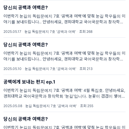
당신의 공백과 여백은?
이번학기 눈길의 독립문예지 7호 '공백과 여백'에 맞춰 눈길 학우들의 이
야기를 보내드립니다.. 안녕하세요, 경희대학교 국어국문학과 창작학회
'눈길'입니다. 눈꽃이 겹겹이 쌓여 아름다운 눈길을 만들 듯, 눈꽃 같은 글
2025.05.17
·
눈길 독립문예지 7호 '공백과 여백'
·
조회 268
들을 출판으로 아름답게 피워내기를 바라며 매학기 독립문예지를
당신의 공백과 여백은?
이번학기 눈길의 독립문예지 7호 '공백과 여백'에 맞춰 눈길 학우들의 이
야기를 보내드립니다.. 안녕하세요, 경희대학교 국어국문학과 창작학회
'눈길'입니다. 눈꽃이 겹겹이 쌓여 아름다운 눈길을 만들 듯, 눈꽃 같은 글
2025.05.10
·
눈길 독립문예지 7호 '공백과 여백'
·
조회 213
들을 출판으로 아름답게 피워내기를 바라며 매학기 독립문예지를
공백에게 보내는 편지 ep.1
이번학기 눈길의 독립문예지 7호 '공백과 여백' 4월 특집호. 안녕하세요,
경희대학교 국어국문학과 창작학회 '눈길'입니다. 눈꽃이 겹겹이 쌓여 아
름다운 눈길을 만들 듯, 눈꽃 같은 글들을 출판으로 아름답게 피워내기를
2025.05.08
·
눈길 독립문예지 7호 '공백과 여백'
·
조회 255
바라며 매학기 독립문예지를
당신의 공백과 여백은?
이번학기 눈길의 독립문예지 7호 '공백과 여백'에 맞춰 눈길 학우들의 이