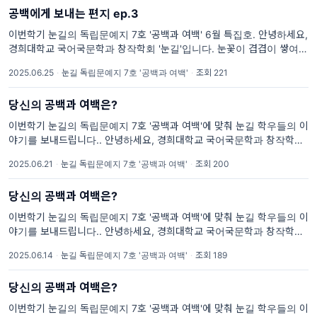
공백에게 보내는 편지 ep.3
이번학기 눈길의 독립문예지 7호 '공백과 여백' 6월 특집호. 안녕하세요,
경희대학교 국어국문학과 창작학회 '눈길'입니다. 눈꽃이 겹겹이 쌓여 아
름다운 눈길을 만들 듯, 눈꽃 같은 글들을 출판으로 아름답게 피워내기를
2025.06.25
·
눈길 독립문예지 7호 '공백과 여백'
·
조회 221
바라며 매학기 독립문예지를
당신의 공백과 여백은?
이번학기 눈길의 독립문예지 7호 '공백과 여백'에 맞춰 눈길 학우들의 이
야기를 보내드립니다.. 안녕하세요, 경희대학교 국어국문학과 창작학회
'눈길'입니다. 눈꽃이 겹겹이 쌓여 아름다운 눈길을 만들 듯, 눈꽃 같은 글
2025.06.21
·
눈길 독립문예지 7호 '공백과 여백'
·
조회 200
들을 출판으로 아름답게 피워내기를 바라며 매학기 독립문예지를
당신의 공백과 여백은?
이번학기 눈길의 독립문예지 7호 '공백과 여백'에 맞춰 눈길 학우들의 이
야기를 보내드립니다.. 안녕하세요, 경희대학교 국어국문학과 창작학회
'눈길'입니다. 눈꽃이 겹겹이 쌓여 아름다운 눈길을 만들 듯, 눈꽃 같은 글
2025.06.14
·
눈길 독립문예지 7호 '공백과 여백'
·
조회 189
들을 출판으로 아름답게 피워내기를 바라며 매학기 독립문예지를
당신의 공백과 여백은?
이번학기 눈길의 독립문예지 7호 '공백과 여백'에 맞춰 눈길 학우들의 이