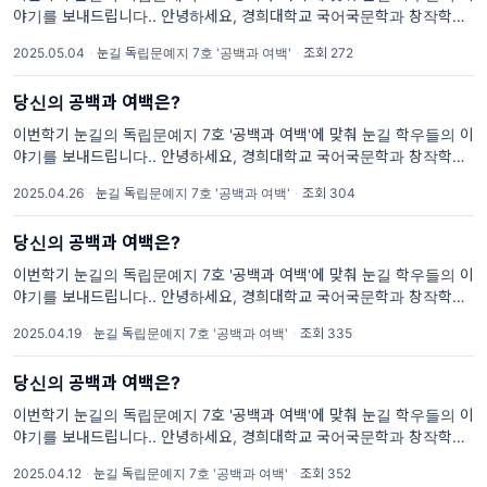
야기를 보내드립니다.. 안녕하세요, 경희대학교 국어국문학과 창작학회
'눈길'입니다. 눈꽃이 겹겹이 쌓여 아름다운 눈길을 만들 듯, 눈꽃 같은 글
2025.05.04
·
눈길 독립문예지 7호 '공백과 여백'
·
조회 272
들을 출판으로 아름답게 피워내기를 바라며 매학기 독립문예지를
당신의 공백과 여백은?
이번학기 눈길의 독립문예지 7호 '공백과 여백'에 맞춰 눈길 학우들의 이
야기를 보내드립니다.. 안녕하세요, 경희대학교 국어국문학과 창작학회
'눈길'입니다. 눈꽃이 겹겹이 쌓여 아름다운 눈길을 만들 듯, 눈꽃 같은 글
2025.04.26
·
눈길 독립문예지 7호 '공백과 여백'
·
조회 304
들을 출판으로 아름답게 피워내기를 바라며 매학기 독립문예지를
당신의 공백과 여백은?
이번학기 눈길의 독립문예지 7호 '공백과 여백'에 맞춰 눈길 학우들의 이
야기를 보내드립니다.. 안녕하세요, 경희대학교 국어국문학과 창작학회
'눈길'입니다. 눈꽃이 겹겹이 쌓여 아름다운 눈길을 만들 듯, 눈꽃 같은 글
2025.04.19
·
눈길 독립문예지 7호 '공백과 여백'
·
조회 335
들을 출판으로 아름답게 피워내기를 바라며 매학기 독립문예지를
당신의 공백과 여백은?
이번학기 눈길의 독립문예지 7호 '공백과 여백'에 맞춰 눈길 학우들의 이
야기를 보내드립니다.. 안녕하세요, 경희대학교 국어국문학과 창작학회
'눈길'입니다. 눈꽃이 겹겹이 쌓여 아름다운 눈길을 만들 듯, 눈꽃 같은 글
2025.04.12
·
눈길 독립문예지 7호 '공백과 여백'
·
조회 352
들을 출판으로 아름답게 피워내기를 바라며 매학기 독립문예지를