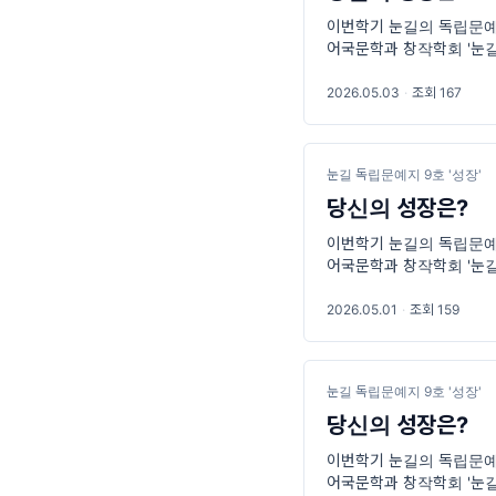
이번학기 눈길의 독립문예지
어국문학과 창작학회 '눈길
바라며 매학기 독립문예
2026.05.03
·
조회 167
눈길 독립문예지 9호 '성장'
당신의 성장은?
이번학기 눈길의 독립문예지
어국문학과 창작학회 '눈길
바라며 매학기 독립문예
2026.05.01
·
조회 159
눈길 독립문예지 9호 '성장'
당신의 성장은?
이번학기 눈길의 독립문예지
어국문학과 창작학회 '눈길