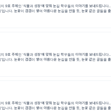
 9호 주제인 '식물과 성장'에 맞춰 눈길 학우들의 이야기를 보내드립니다..
'입니다. 눈꽃이 겹겹이 쌓여 아름다운 눈길을 만들 듯, 눈꽃 같은 글들을
지를
 9호 주제인 '식물과 성장'에 맞춰 눈길 학우들의 이야기를 보내드립니다..
'입니다. 눈꽃이 겹겹이 쌓여 아름다운 눈길을 만들 듯, 눈꽃 같은 글들을
지를
 9호 주제인 '식물과 성장'에 맞춰 눈길 학우들의 이야기를 보내드립니다..
'입니다. 눈꽃이 겹겹이 쌓여 아름다운 눈길을 만들 듯, 눈꽃 같은 글들을