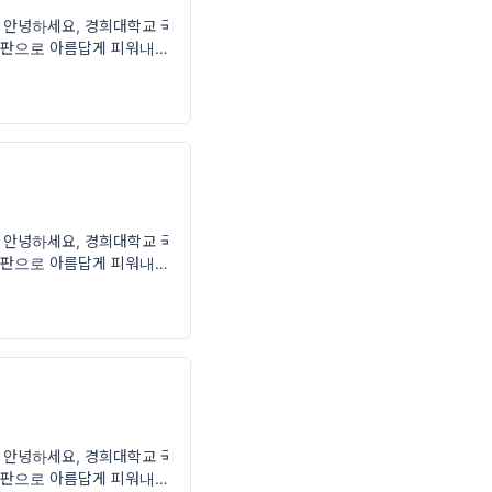
 안녕하세요, 경희대학교 국
 출판으로 아름답게 피워내기를
 안녕하세요, 경희대학교 국
 출판으로 아름답게 피워내기를
 안녕하세요, 경희대학교 국
 출판으로 아름답게 피워내기를