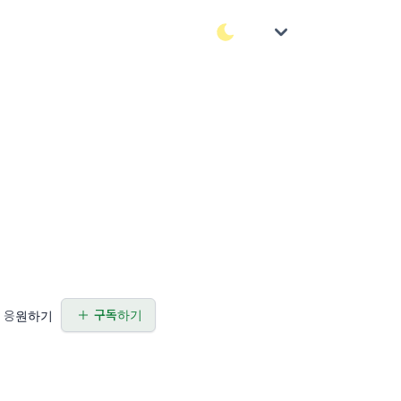
구독하기
응원하기