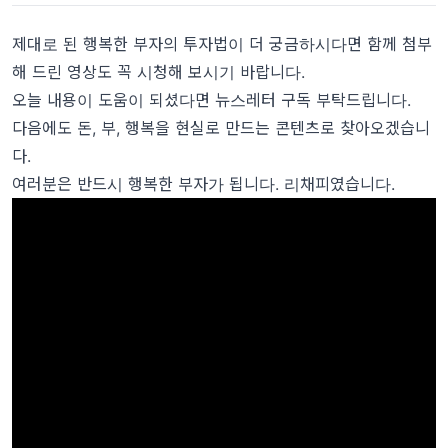
제대로 된 행복한 부자의 투자법이 더 궁금하시다면 함께 첨부
해 드린 영상도 꼭 시청해 보시기 바랍니다.
오늘 내용이 도움이 되셨다면 뉴스레터 구독 부탁드립니다.
다음에도 돈, 부, 행복을 현실로 만드는 콘텐츠로 찾아오겠습니
다.
여러분은 반드시 행복한 부자가 됩니다. 리채피였습니다.