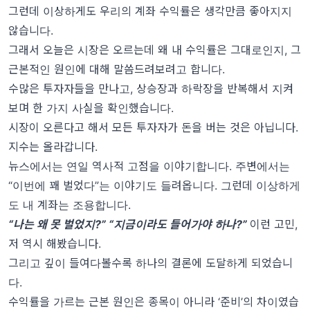
그런데 이상하게도 우리의 계좌 수익률은 생각만큼 좋아지지
않습니다.
그래서 오늘은 시장은 오르는데 왜 내 수익률은 그대로인지, 그
근본적인 원인에 대해 말씀드려보려고 합니다.
수많은 투자자들을 만나고, 상승장과 하락장을 반복해서 지켜
보며 한 가지 사실을 확인했습니다.
시장이 오른다고 해서 모든 투자자가 돈을 버는 것은 아닙니다.
지수는 올라갑니다.
뉴스에서는 연일 역사적 고점을 이야기합니다. 주변에서는
“이번에 꽤 벌었다”는 이야기도 들려옵니다. 그런데 이상하게
도 내 계좌는 조용합니다.
“나는 왜 못 벌었지?” “지금이라도 들어가야 하나?”
이런 고민,
저 역시 해봤습니다.
그리고 깊이 들여다볼수록 하나의 결론에 도달하게 되었습니
다.
수익률을 가르는 근본 원인은 종목이 아니라 ‘준비’의 차이였습