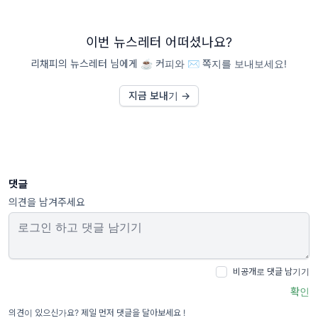
이번 뉴스레터 어떠셨나요?
리채피의 뉴스레터 님에게 ☕️ 커피와 ✉️ 쪽지를 보내보세요!
지금 보내기 →
댓글
의견을 남겨주세요
비공개로 댓글 남기기
확인
의견이 있으신가요? 제일 먼저 댓글을 달아보세요 !