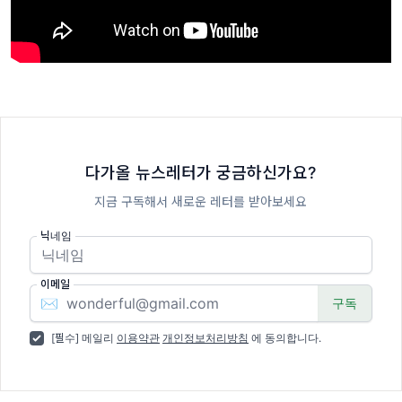
다가올 뉴스레터가 궁금하신가요?
지금 구독해서 새로운 레터를 받아보세요
닉네임
이메일
✉️
[필수] 메일리
이용약관
개인정보처리방침
에 동의합니다.