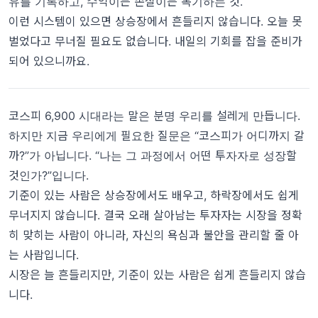
유를 기록하고, 수익이든 손실이든 복기하는 것.
이런 시스템이 있으면 상승장에서 흔들리지 않습니다. 오늘 못
벌었다고 무너질 필요도 없습니다. 내일의 기회를 잡을 준비가
되어 있으니까요.
코스피 6,900 시대라는 말은 분명 우리를 설레게 만듭니다.
하지만 지금 우리에게 필요한 질문은 “코스피가 어디까지 갈
까?”가 아닙니다. “나는 그 과정에서 어떤 투자자로 성장할
것인가?”입니다.
기준이 있는 사람은 상승장에서도 배우고, 하락장에서도 쉽게
무너지지 않습니다. 결국 오래 살아남는 투자자는 시장을 정확
히 맞히는 사람이 아니라, 자신의 욕심과 불안을 관리할 줄 아
는 사람입니다.
시장은 늘 흔들리지만, 기준이 있는 사람은 쉽게 흔들리지 않습
니다.