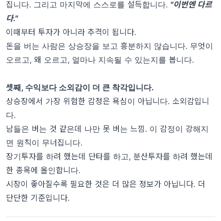
집니다. 그리고 마지막에 스스로를 설득합니다.
"이번엔 다르
다."
이때부터 투자가 아니라 추격이 됩니다.
돈을 버는 사람은 상승장을 보고 흥분하지 않습니다. 무엇이
오르고, 왜 오르고, 얼마나 지속될 수 있는지를 봅니다.
셋째, 수익보다 소외감이 더 큰 착각입니다.
상승장에서 가장 위험한 감정은 욕심이 아닙니다. 소외감입니
다.
남들은 버는 것 같은데 나만 못 버는 느낌. 이 감정이 강해지
면 원칙이 무너집니다.
장기투자를 하려 했는데 단타를 하고, 분산투자를 하려 했는데
한 종목에 올인합니다.
시장이 좋아질수록 필요한 것은 더 많은 정보가 아닙니다. 더
단단한 기준입니다.