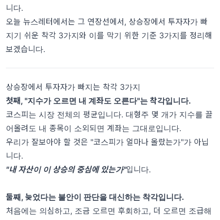
니다.
오늘 뉴스레터에서는 그 연장선에서, 상승장에서 투자자가 빠
지기 쉬운 착각 3가지와 이를 막기 위한 기준 3가지를 정리해
보겠습니다.
상승장에서 투자자가 빠지는 착각 3가지
첫째, "지수가 오르면 내 계좌도 오른다"는 착각입니다.
코스피는 시장 전체의 평균입니다. 대형주 몇 개가 지수를 끌
어올려도 내 종목이 소외되면 계좌는 그대로입니다.
우리가 잘보아야 할 것은 "코스피가 얼마나 올랐는가"가 아닙
니다.
"내 자산이 이 상승의 중심에 있는가"
입니다.
둘째, 늦었다는 불안이 판단을 대신하는 착각입니다.
처음에는 의심하고, 조금 오르면 후회하고, 더 오르면 조급해