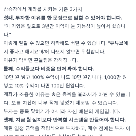
상승장에서 계좌를 지키는 기준 3가지
첫째, 투자한 이유를 한 문장으로 말할 수 있어야 합니다.
"이 기업은 앞으로 3년간 이익이 늘 가능성이 높아서 샀습니
다."
이렇게 말할 수 있으면 하락해도 버틸 수 있습니다. "유튜브에
서 좋다고 해서요"밖에 나오지 않으면 위험합니다.
이유가 약하면 흔들림은 강해집니다.
둘째, 수익률보다 비중을 먼저 봐야 합니다.
10만 원 넣고 100% 수익이 나도 10만 원입니다. 1,000만 원
넣고 10% 수익이 나면 100만 원입니다.
계좌가 조용한 이유는 좋은 종목을 몰라서가 아닐 수 있습니
다. 오를 자산에 너무 적게 넣었기 때문일 수 있습니다.
투자는 종목 맞히기가 아니라 자산 배분의 게임입니다.
셋째, 지금 뭘 살지보다 반복할 시스템을 만들어야 합니다.
매달 일정 금액을 적립식으로 투자하고, 매수 전에는 투자 이