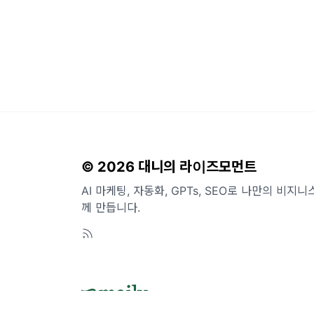
© 2026 대니의 라이즈모먼트
AI 마케팅, 자동화, GPTs, SEO로 나만의 비
께 만듭니다.