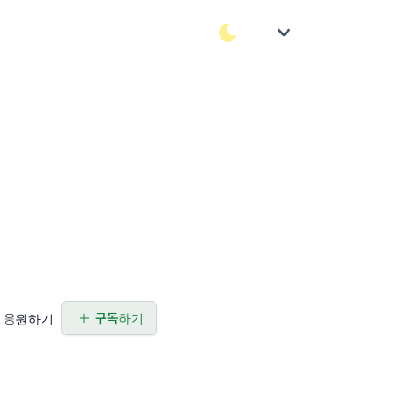
구독하기
응원하기