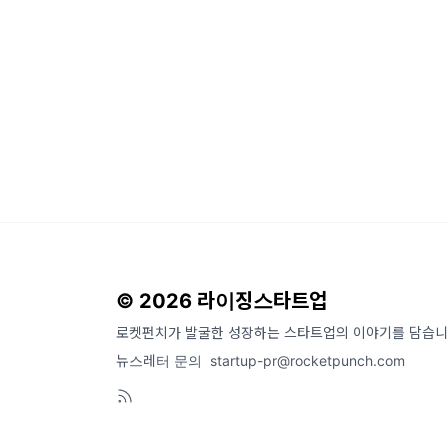
© 2026 라이징스타트업
로켓펀치가 발굴한 성장하는 스타트업의 이야기를 담습니
뉴스레터 문의
startup-pr@rocketpunch.com