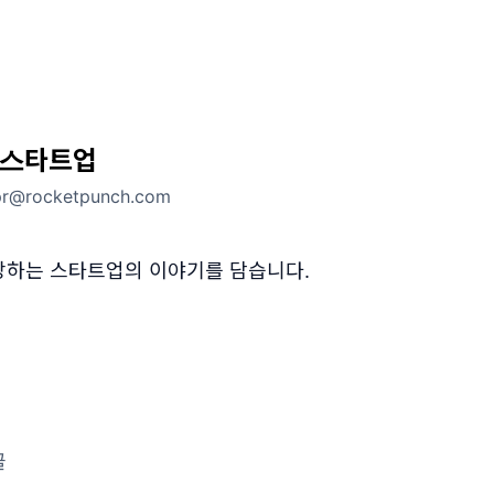
스타트업
pr@rocketpunch.com
장하는 스타트업의 이야기를 담습니다.
글