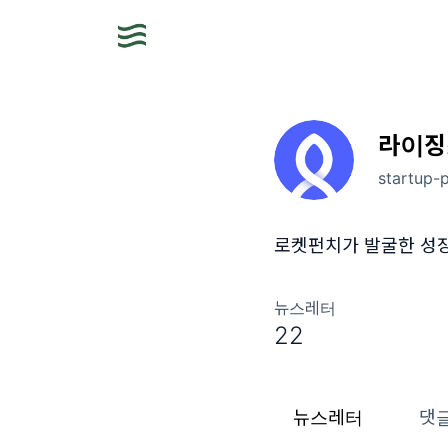
라이징
startup-
로켓펀치가 발굴한 성
뉴스레터
22
뉴스레터
댓