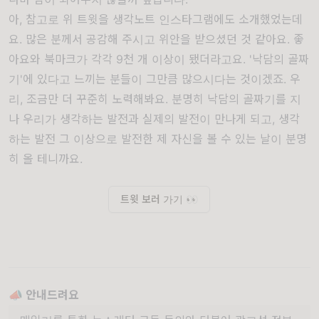
아, 참고로 위 트윗을 생각노트 인스타그램에도 소개했었는데
요. 많은 분께서 공감해 주시고 위안을 받으셨던 것 같아요. 좋
아요와 북마크가 각각 9천 개 이상이 됐더라고요. '낙담의 골짜
기'에 있다고 느끼는 분들이 그만큼 많으시다는 것이겠죠. 우
리, 조금만 더 꾸준히 노력해봐요. 분명히 낙담의 골짜기를 지
나 우리가 생각하는 발전과 실제의 발전이 만나게 되고, 생각
하는 발전 그 이상으로 발전한 제 자신을 볼 수 있는 날이 분명
히 올 테니까요.
트윗 보러 가기 👀
📣 안내드려요