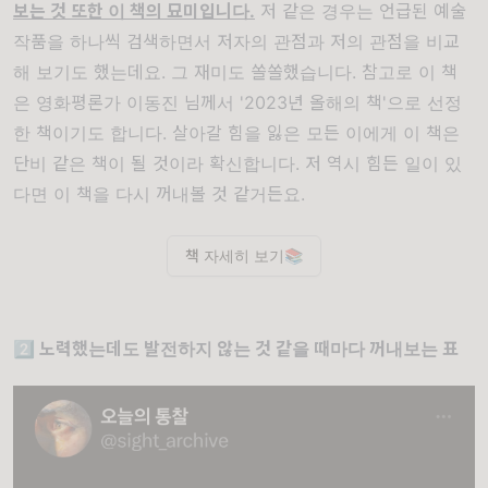
보는 것
또한 이 책의 묘미입니다.
저 같은 경우는 언급된 예술
작품을 하나씩 검색하면서 저자의 관점과 저의 관점을 비교
해 보기도 했는데요. 그 재미도 쏠쏠했습니다. 참고로 이 책
은 영화평론가 이동진 님께서 '2023년 올해의 책'으로 선정
한 책이기도 합니다. 살아갈 힘을 잃은 모든 이에게 이 책은
단비 같은 책이 될 것이라 확신합니다. 저 역시 힘든 일이 있
다면 이 책을 다시 꺼내볼 것 같거든요.
책 자세히 보기📚
2️⃣ 노력했는데도 발전하지 않는 것 같을 때마다 꺼내보는 표