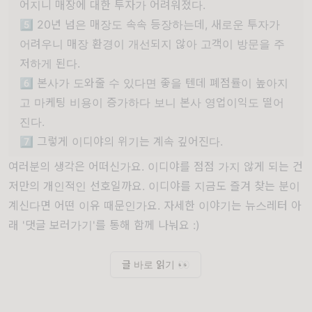
어지니 매장에 대한 투자가 어려워졌다.
5️⃣ 20년 넘은 매장도 속속 등장하는데, 새로운 투자가
어려우니 매장 환경이 개선되지 않아 고객이 방문을 주
저하게 된다.
6️⃣ 본사가 도와줄 수 있다면 좋을 텐데 폐점률이 높아지
고 마케팅 비용이 증가하다 보니 본사 영업이익도 떨어
진다.
7️⃣ 그렇게 이디야의 위기는 계속 깊어진다.
여러분의 생각은 어떠신가요. 이디야를 점점 가지 않게 되는 건
저만의 개인적인 선호일까요. 이디야를 지금도 즐겨 찾는 분이
계신다면 어떤 이유 때문인가요. 자세한 이야기는 뉴스레터 아
래 '댓글 보러가기'를 통해 함께 나눠요 :)
글 바로 읽기 👀