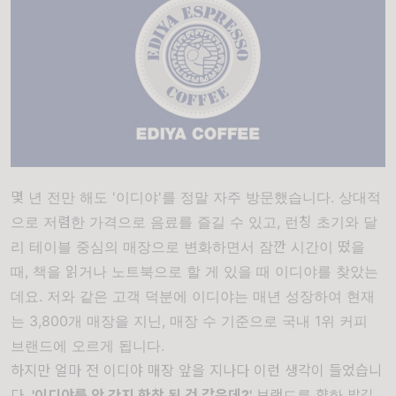
몇 년 전만 해도 '이디야'를 정말 자주 방문했습니다. 상대적
으로 저렴한 가격으로 음료를 즐길 수 있고, 런칭 초기와 달
리 테이블 중심의 매장으로 변화하면서 잠깐 시간이 떴을
때, 책을 읽거나 노트북으로 할 게 있을 때 이디야를 찾았는
데요. 저와 같은 고객 덕분에 이디야는 매년 성장하여 현재
는 3,800개 매장을 지닌, 매장 수 기준으로 국내 1위 커피
브랜드에 오르게 됩니다.
하지만 얼마 전 이디야 매장 앞을 지나다 이런 생각이 들었습니
다.
'이디야를 안 간지 한참 된 것 같은데?'
브랜드를 향한 발길