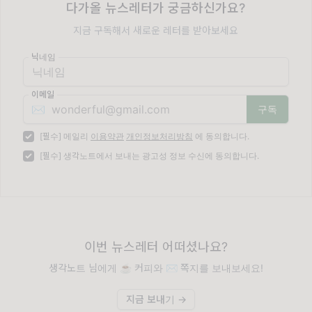
다가올 뉴스레터가 궁금하신가요?
지금 구독해서 새로운 레터를 받아보세요
닉네임
이메일
✉️
[필수] 메일리
이용약관
개인정보처리방침
에 동의합니다.
[필수] 생각노트에서 보내는 광고성 정보 수신에 동의합니다.
이번 뉴스레터 어떠셨나요?
생각노트 님에게 ☕️ 커피와 ✉️ 쪽지를 보내보세요!
지금 보내기 →