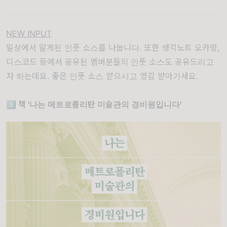
NEW INPUT
일상에서 알게된 인풋 소스를 나눕니다. 또한 생각노트 오카방,
디스코드 등에서 공유된 멤버분들의 인풋 소스도 공유드리고
자 하는데요. 좋은 인풋 소스 얻으시고 영감 받아가세요.
1️⃣ 책 '나는 메트로폴리탄 미술관의 경비원입니다'