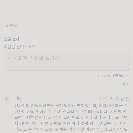
#이디야
댓글 2개
의견을 남겨주세요
비공개로 댓글 남기기
확인
마틴
0
2년 이상 전
이디아의 자몽에이드를 즐겨 먹었던 팬이었는데, 이디아를 최근 2
년사이 거의 안가게 된 것이 스타벅스 쿠폰 때문입니다. 지인께 선
물받는 대부분의 음료쿠폰이 스타벅스 것이다 보니 굳이 돈을 주면
서 먹어야 하는 다른 카페를 이용 하지 않게 되는 것 같습니다 이디
아도 그 중 하나이고요. 위 예는 개인적인 이유지만, 꼭 그렇지만도