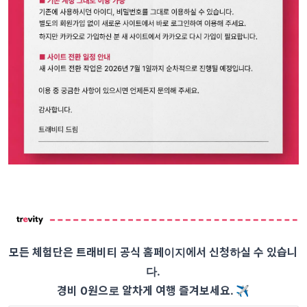
모든 체험단은 트래비티 공식 홈페이지에서 신청하실 수 있습니
다.
경비 0원으로 알차게 여행 즐겨보세요. ✈️