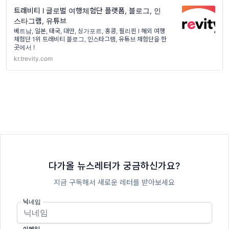
트래비티 l 글로벌 여행체험단 플랫폼, 블로그, 인
스타그램, 유튜브
베트남, 일본, 태국, 대만, 싱가포르, 홍콩, 필리핀 l 해외 여행
체험단 1위 트래비티 블로그, 인스타그램, 유튜브 체험단을 한
곳에서 !
kr.trevity.com
다가올 뉴스레터가 궁금하신가요?
지금 구독해서 새로운 레터를 받아보세요
닉네임