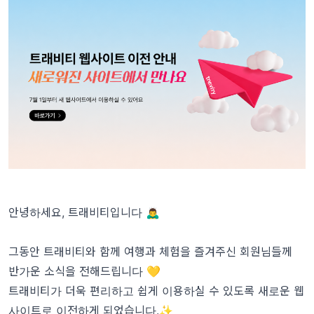
안녕하세요, 트래비티입니다 🙇‍♂️
그동안 트래비티와 함께 여행과 체험을 즐겨주신 회원님들께
반가운 소식을 전해드립니다 💛
트래비티가 더욱 편리하고 쉽게 이용하실 수 있도록 새로운 웹
사이트로 이전하게 되었습니다.✨