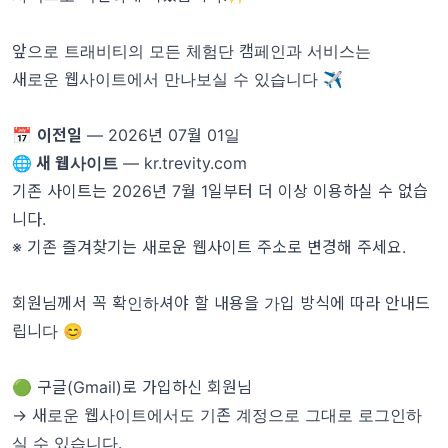
앞으로 트래비티의 모든 체험단 캠페인과 서비스는
새로운 웹사이트에서 만나보실 수 있습니다 ✈️
📅
이전일
— 2026년 07월 01일
🌐
새 웹사이트
—
kr.trevity.com
기존 사이트는 2026년 7월 1일부터 더 이상 이용하실 수 없습
니다.
※ 기존 즐겨찾기는 새로운 웹사이트 주소로 변경해 주세요.
회원님께서 꼭 확인하셔야 할 내용을 가입 방식에 따라 안내드
립니다 😊
🟢 구글(Gmail)로 가입하신 회원님
→ 새로운 웹사이트에서도 기존 계정으로 그대로 로그인하
실 수 있습니다.