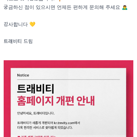
궁금하신 점이 있으시면 언제든 편하게 문의해 주세요 🙇‍♂️
감사합니다 💛
트래비티 드림