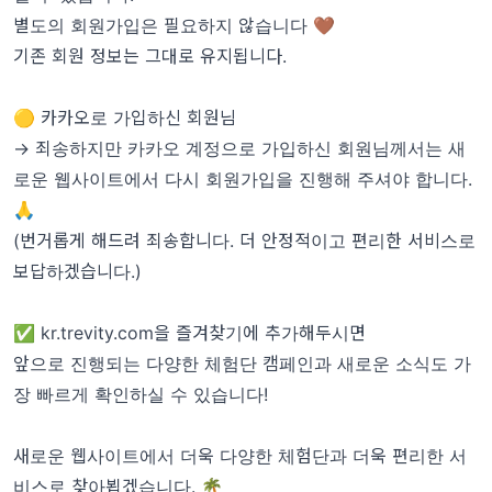
별도의 회원가입은 필요하지 않습니다 🤎
기존 회원 정보는 그대로 유지됩니다.
🟡 카카오로 가입하신 회원님
→ 죄송하지만 카카오 계정으로 가입하신 회원님께서는 새
로운 웹사이트에서 다시 회원가입을 진행해 주셔야 합니다.
🙏
(번거롭게 해드려 죄송합니다. 더 안정적이고 편리한 서비스로
보답하겠습니다.)
✅
kr.trevity.com
을 즐겨찾기에 추가해두시면
앞으로 진행되는 다양한 체험단 캠페인과 새로운 소식도 가
장 빠르게 확인하실 수 있습니다!
새로운 웹사이트에서 더욱 다양한 체험단과 더욱 편리한 서
비스로 찾아뵙겠습니다. 🌴