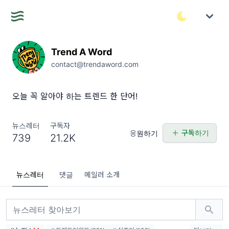
Trend A Word
contact@trendaword.com
오늘 꼭 알아야 하는 트렌드 한 단어!
뉴스레터
구독자
구독하기
응원하기
739
21.2K
뉴스레터
댓글
메일러 소개