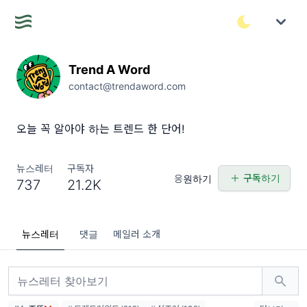
Trend A Word
contact@trendaword.com
오늘 꼭 알아야 하는 트렌드 한 단어!
뉴스레터
구독자
구독하기
응원하기
737
21.2K
뉴스레터
댓글
메일러 소개