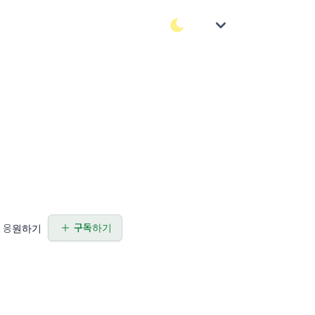
구독하기
응원하기