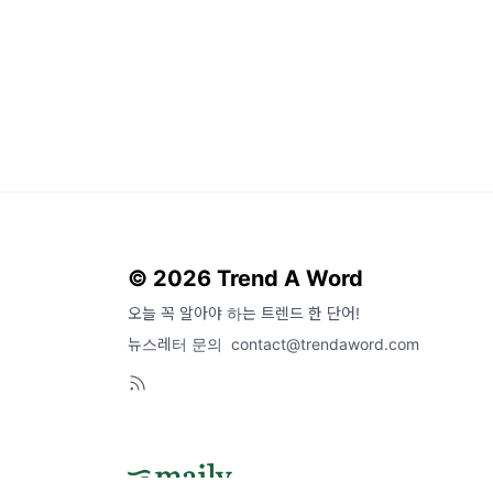
© 2026 Trend A Word
오늘 꼭 알아야 하는 트렌드 한 단어!
뉴스레터 문의
contact@trendaword.com