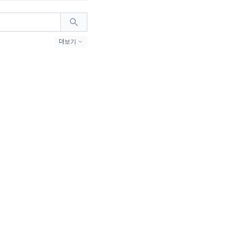
더보기
(24)