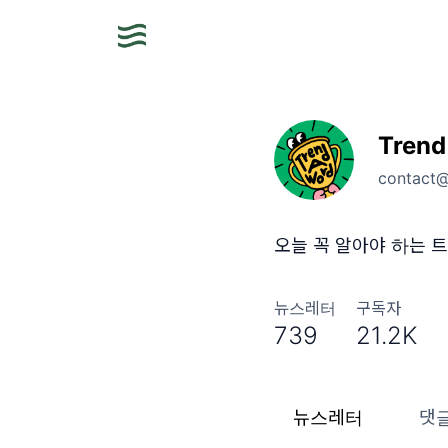
Trend
contact
오늘 꼭 알아야 하는 트
뉴스레터
구독자
739
21.2K
뉴스레터
댓