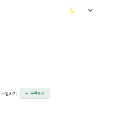
구독하기
응원하기