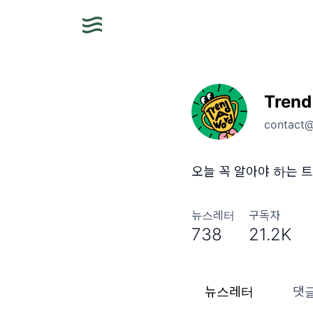
Trend
contact
오늘 꼭 알아야 하는 트
뉴스레터
구독자
738
21.2K
뉴스레터
댓