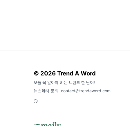
© 2026 Trend A Word
오늘 꼭 알아야 하는 트렌드 한 단어!
뉴스레터 문의
contact@trendaword.com