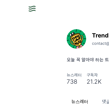
Trend
contact
오늘 꼭 알아야 하는 트
뉴스레터
구독자
738
21.2K
뉴스레터
댓