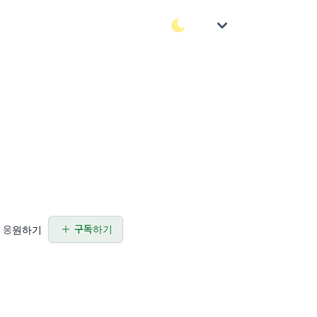
구독하기
응원하기