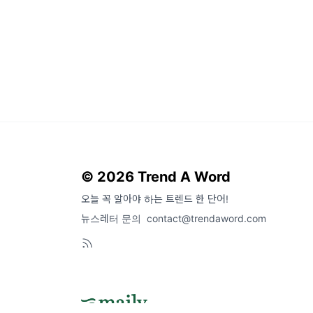
© 2026 Trend A Word
오늘 꼭 알아야 하는 트렌드 한 단어!
뉴스레터 문의
contact@trendaword.com