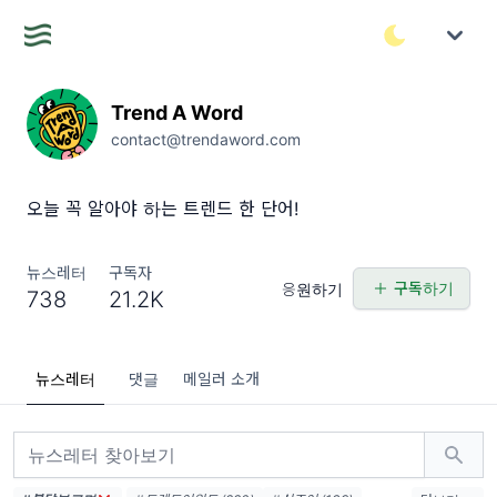
Trend A Word
contact@trendaword.com
오늘 꼭 알아야 하는 트렌드 한 단어!
뉴스레터
구독자
구독하기
응원하기
738
21.2K
뉴스레터
댓글
메일러 소개