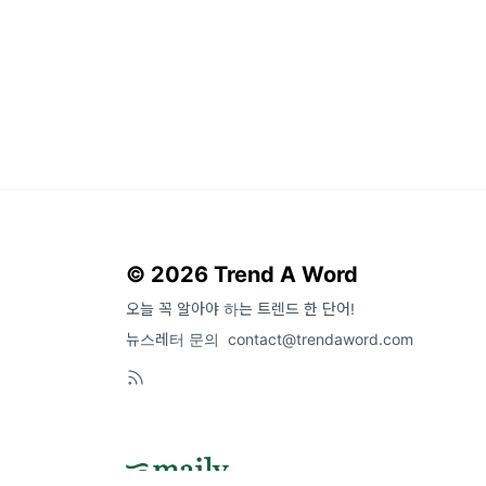
© 2026 Trend A Word
오늘 꼭 알아야 하는 트렌드 한 단어!
뉴스레터 문의
contact@trendaword.com