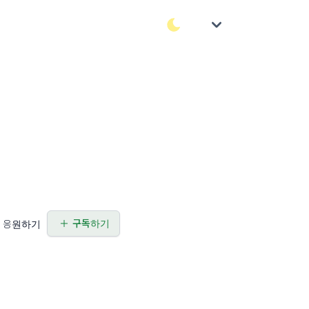
구독하기
응원하기