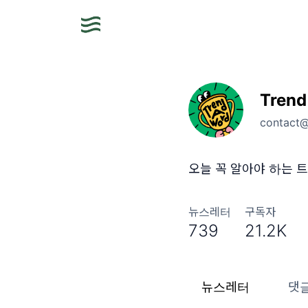
Trend
contact
오늘 꼭 알아야 하는 트
뉴스레터
구독자
739
21.2K
뉴스레터
댓