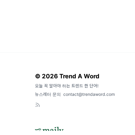
© 2026 Trend A Word
오늘 꼭 알아야 하는 트렌드 한 단어!
뉴스레터 문의
contact@trendaword.com