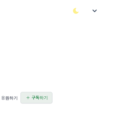
구독하기
응원하기