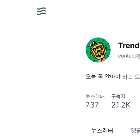
Trend
contact
오늘 꼭 알아야 하는 트
뉴스레터
구독자
737
21.2K
뉴스레터
댓