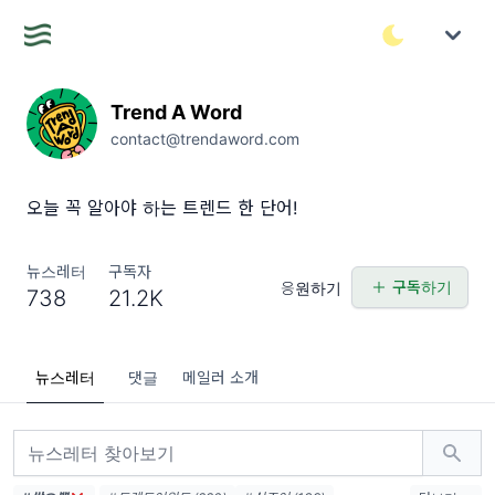
Trend A Word
contact@trendaword.com
오늘 꼭 알아야 하는 트렌드 한 단어!
뉴스레터
구독자
구독하기
응원하기
738
21.2K
뉴스레터
댓글
메일러 소개