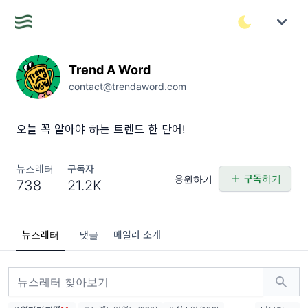
Trend A Word
contact@trendaword.com
오늘 꼭 알아야 하는 트렌드 한 단어!
뉴스레터
구독자
구독하기
응원하기
738
21.2K
뉴스레터
댓글
메일러 소개