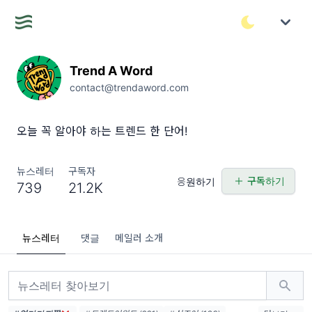
Trend A Word
contact@trendaword.com
오늘 꼭 알아야 하는 트렌드 한 단어!
뉴스레터
구독자
구독하기
응원하기
739
21.2K
뉴스레터
댓글
메일러 소개