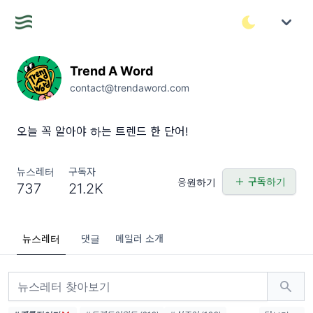
Trend A Word
contact@trendaword.com
오늘 꼭 알아야 하는 트렌드 한 단어!
뉴스레터
구독자
구독하기
응원하기
737
21.2K
뉴스레터
댓글
메일러 소개