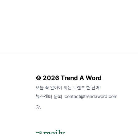
© 2026 Trend A Word
오늘 꼭 알아야 하는 트렌드 한 단어!
뉴스레터 문의
contact@trendaword.com