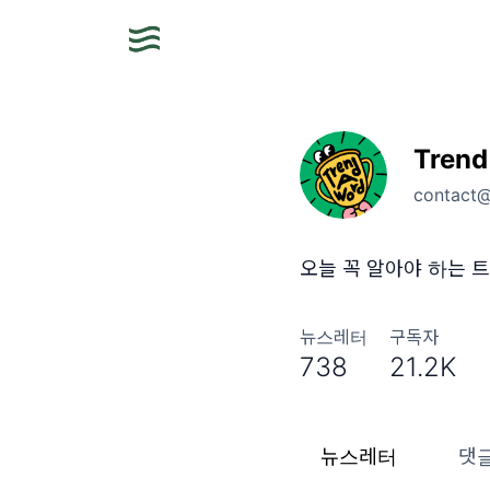
Trend
contact
오늘 꼭 알아야 하는 트
뉴스레터
구독자
738
21.2K
뉴스레터
댓