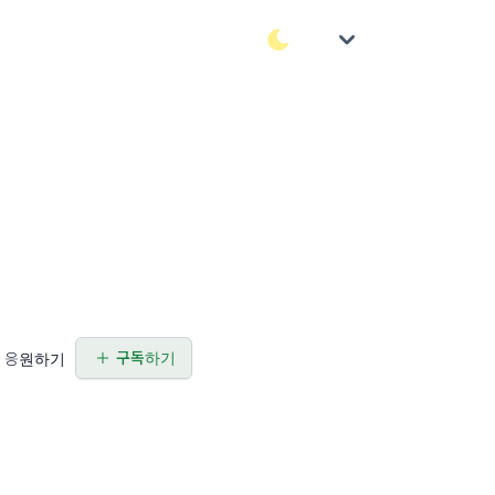
구독하기
응원하기