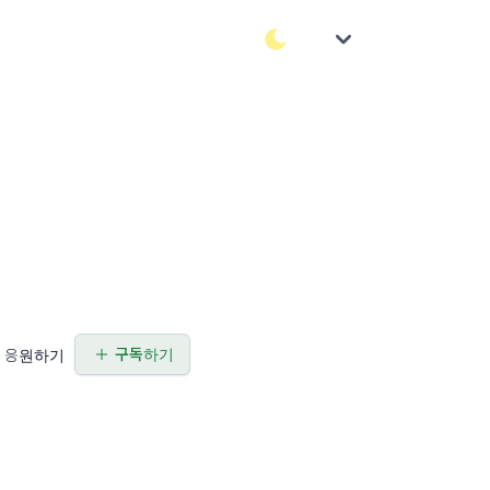
구독하기
응원하기