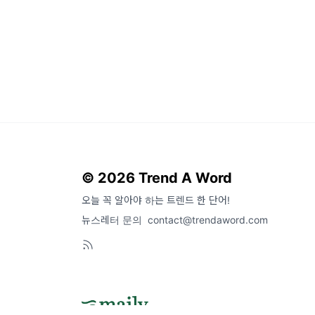
© 2026 Trend A Word
오늘 꼭 알아야 하는 트렌드 한 단어!
뉴스레터 문의
contact@trendaword.com