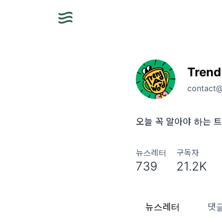
Trend
contact
오늘 꼭 알아야 하는 트
뉴스레터
구독자
739
21.2K
뉴스레터
댓