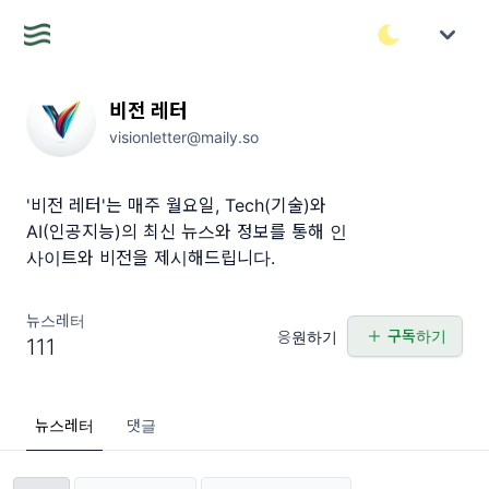
비전 레터
visionletter@maily.so
'비전 레터'는 매주 월요일, Tech(기술)와
AI(인공지능)의 최신 뉴스와 정보를 통해 인
사이트와 비전을 제시해드립니다.
뉴스레터
구독하기
응원하기
111
뉴스레터
댓글