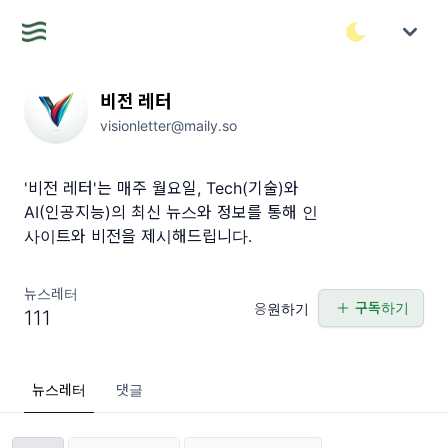
비전 레터
visionletter@maily.so
'비전 레터'는 매주 월요일, Tech(기술)와
AI(인공지능)의 최신 뉴스와 정보를 통해 인
사이트와 비전을 제시해드립니다.
뉴스레터
구독하기
응원하기
111
뉴스레터
댓글