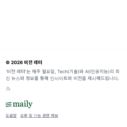
© 2026 비전 레터
'비전 레터'는 매주 월요일, Tech(기술)와 AI(인공지능)의 최
신 뉴스와 정보를 통해 인사이트와 비전을 제시해드립니다.
도움말
오류 및 기능 관련 제보
서비스 이용 문의
admin@team.maily.so
채팅으로 문의하기