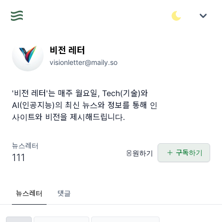
비전 레터
visionletter@maily.so
'비전 레터'는 매주 월요일, Tech(기술)와
AI(인공지능)의 최신 뉴스와 정보를 통해 인
사이트와 비전을 제시해드립니다.
뉴스레터
구독하기
응원하기
111
뉴스레터
댓글