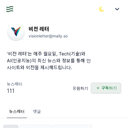
비전 레터
visionletter@maily.so
'비전 레터'는 매주 월요일, Tech(기술)와
AI(인공지능)의 최신 뉴스와 정보를 통해 인
사이트와 비전을 제시해드립니다.
뉴스레터
구독하기
응원하기
111
뉴스레터
댓글