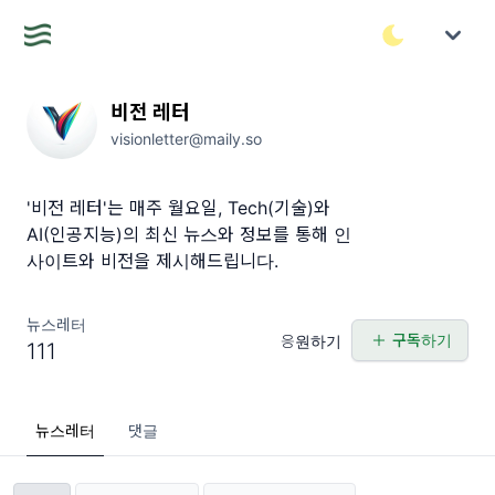
비전 레터
visionletter@maily.so
'비전 레터'는 매주 월요일, Tech(기술)와
AI(인공지능)의 최신 뉴스와 정보를 통해 인
사이트와 비전을 제시해드립니다.
뉴스레터
구독하기
응원하기
111
뉴스레터
댓글