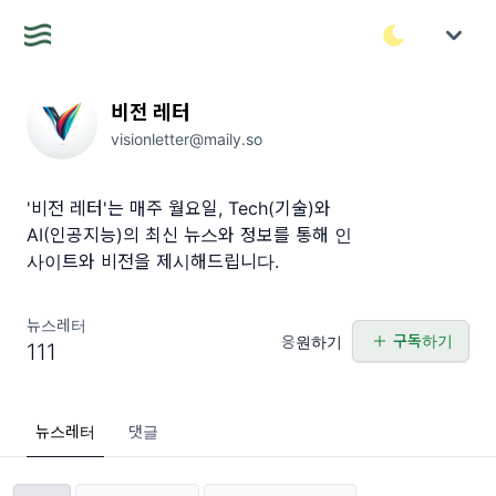
비전 레터
visionletter@maily.so
'비전 레터'는 매주 월요일, Tech(기술)와
AI(인공지능)의 최신 뉴스와 정보를 통해 인
사이트와 비전을 제시해드립니다.
뉴스레터
구독하기
응원하기
111
뉴스레터
댓글