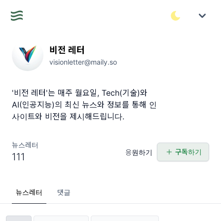
비전 레터
visionletter@maily.so
'비전 레터'는 매주 월요일, Tech(기술)와
AI(인공지능)의 최신 뉴스와 정보를 통해 인
사이트와 비전을 제시해드립니다.
뉴스레터
구독하기
응원하기
111
뉴스레터
댓글