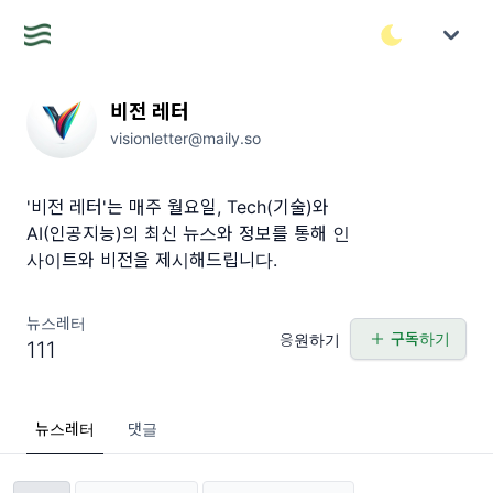
비전 레터
visionletter@maily.so
'비전 레터'는 매주 월요일, Tech(기술)와
AI(인공지능)의 최신 뉴스와 정보를 통해 인
사이트와 비전을 제시해드립니다.
뉴스레터
구독하기
응원하기
111
뉴스레터
댓글