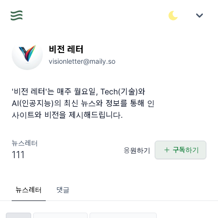
비전 레터
visionletter@maily.so
'비전 레터'는 매주 월요일, Tech(기술)와
AI(인공지능)의 최신 뉴스와 정보를 통해 인
사이트와 비전을 제시해드립니다.
뉴스레터
구독하기
응원하기
111
뉴스레터
댓글