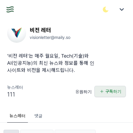
비전 레터
visionletter@maily.so
'비전 레터'는 매주 월요일, Tech(기술)와
AI(인공지능)의 최신 뉴스와 정보를 통해 인
사이트와 비전을 제시해드립니다.
뉴스레터
구독하기
응원하기
111
뉴스레터
댓글