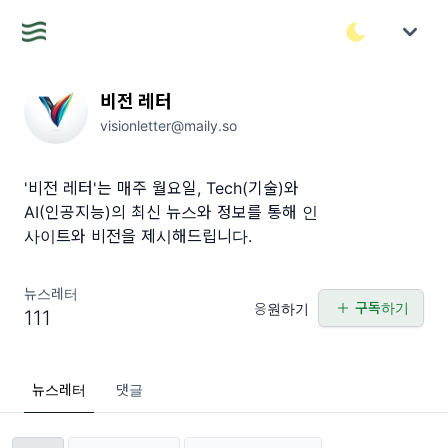
비전 레터
visionletter@maily.so
'비전 레터'는 매주 월요일, Tech(기술)와
AI(인공지능)의 최신 뉴스와 정보를 통해 인
사이트와 비전을 제시해드립니다.
뉴스레터
구독하기
응원하기
111
뉴스레터
댓글