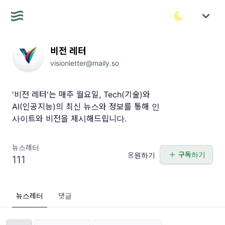
비전 레터
visionletter@maily.so
'비전 레터'는 매주 월요일, Tech(기술)와
AI(인공지능)의 최신 뉴스와 정보를 통해 인
사이트와 비전을 제시해드립니다.
뉴스레터
구독하기
응원하기
111
뉴스레터
댓글