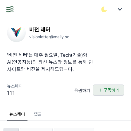
비전 레터
visionletter@maily.so
'비전 레터'는 매주 월요일, Tech(기술)와
AI(인공지능)의 최신 뉴스와 정보를 통해 인
사이트와 비전을 제시해드립니다.
뉴스레터
구독하기
응원하기
111
뉴스레터
댓글