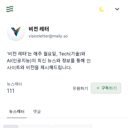
비전 레터
visionletter@maily.so
'비전 레터'는 매주 월요일, Tech(기술)와
AI(인공지능)의 최신 뉴스와 정보를 통해 인
사이트와 비전을 제시해드립니다.
뉴스레터
구독하기
응원하기
111
뉴스레터
댓글