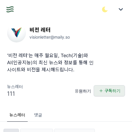
비전 레터
visionletter@maily.so
'비전 레터'는 매주 월요일, Tech(기술)와
AI(인공지능)의 최신 뉴스와 정보를 통해 인
사이트와 비전을 제시해드립니다.
뉴스레터
구독하기
응원하기
111
뉴스레터
댓글