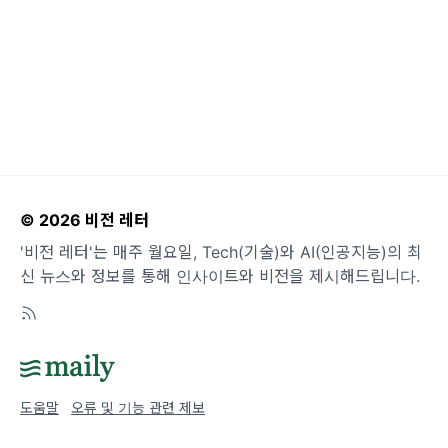
© 2026 비전 레터
'비전 레터'는 매주 월요일, Tech(기술)와 AI(인공지능)의 최
신 뉴스와 정보를 통해 인사이트와 비전을 제시해드립니다.
도움말
오류 및 기능 관련 제보
서비스 이용 문의
admin@team.maily.so
채팅으로 문의하기