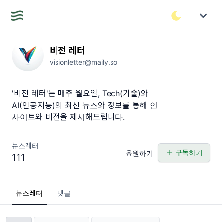
비전 레터
visionletter@maily.so
'비전 레터'는 매주 월요일, Tech(기술)와
AI(인공지능)의 최신 뉴스와 정보를 통해 인
사이트와 비전을 제시해드립니다.
뉴스레터
구독하기
응원하기
111
뉴스레터
댓글