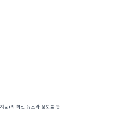
인공지능)의 최신 뉴스와 정보를 통