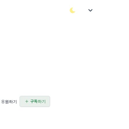
구독하기
응원하기