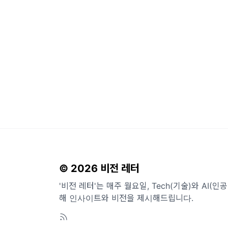
© 2026 비전 레터
'비전 레터'는 매주 월요일, Tech(기술)와 AI(
해 인사이트와 비전을 제시해드립니다.