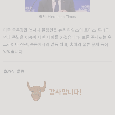
출처: Hindustan Times
미국 국무장관 앤서니 블링컨은 뉴욕 타임스의 토마스 프리드
먼과 폭넓은 이슈에 대한 대화를 가졌습니다. 토론 주제로는 우
크라이나 전쟁, 중동에서의 갈등 확대, 홍해의 물류 문제 등이
있었습니다.
월카우 올림