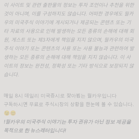
이 사이트 및 관련 출판물의 정보는 투자 조언이나 추천을 위한
것이 아니며, 이를 구성하지도 않습니다. 어떠한 경우에도 월카
우의 미국주식 이야기에 게시되거나 제공되는 콘텐츠 또는 기
타 자료의 사용으로 인해 발생하는 모든 종류의 손해에 대해 회
원, 게스트 또는 제3자에게 책임을 지지 않으며, 월카우의 미국
주식 이야기 또는 콘텐츠의 사용 또는 사용 불능과 관련하여 발
생하는 모든 종류의 손해에 대해 책임을 지지 않습니다. 이 사
이트의 정보는 완전성, 정확성 또는 기타 방식으로 보장되지 않
습니다.
매일 8시 데일리 미국증시로 찾아뵙는 월카우입니다
구독하시면 무료로 주식시장의 상황을 한눈에 볼 수 있습니다.
😉😊
!월카우의 미국주식 이야기는 투자 권유가 아닌 정보 제공을
목적으로 한 뉴스레터입니다!