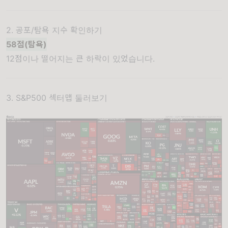
2. 공포/탐욕 지수 확인하기
58점(탐욕)
12점이나 떨어지는 큰 하락이 있었습니다.
3. S&P500 섹터맵 둘러보기