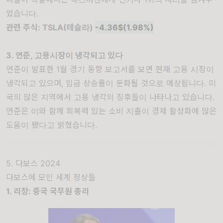
었습니다.
관련 주식: TSLA(테슬라)
-4.36$(1.98%)
3. 연준, 고용시장이 냉각되고 있다
연준이 발표한 1월 경기 동향 보고서를 보면 현재 고용 시장이
냉각되고 있으며, 임금 상승률이 둔화될 것으로 예상됩니다. 미
국의 많은 지역에서 고용 냉각의 징후들이 나타나고 있습니다.
연준은 이와 함께 회복력 있는 소비 지출이 경제 활성화에 많은
도움이 됐다고 밝혔습니다.
5. 다보스 2024
다보스에 모인 세계 정상들
1. 리창: 중국 국무원 총리