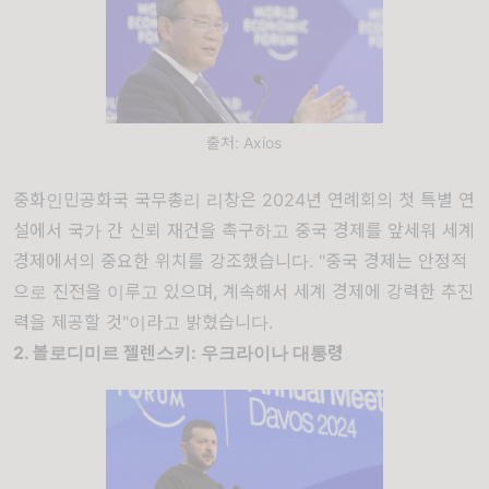
출처: Axios
중화인민공화국 국무총리 리창은 2024년 연례회의 첫 특별 연
설에서 국가 간 신뢰 재건을 촉구하고 중국 경제를 앞세워 세계
경제에서의 중요한 위치를 강조했습니다. "중국 경제는 안정적
으로 진전을 이루고 있으며, 계속해서 세계 경제에 강력한 추진
력을 제공할 것"이라고 밝혔습니다.
2. 볼로디미르 젤렌스키: 우크라이나 대통령