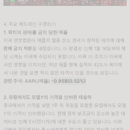
4. 주요 헤드라인 구경하기
1. 워치의 판매를 금지 당한 애플
미국 연방법원이 애플의 혈중 산소 센서가 장착된 워치에 대해
판매 금지 처분
을 내렸습니다. 이 판결로 인해 1월 18일부터 해
당 시계는 미국에 수입되지 못합니다. 비록 이 조치가 미국에
서만 영향을 미치지만, 작년 애플 판매 실적의 42%가 북미에
서 나온 것을 보면 적지 않은 타격이 있을 것으로 보입니다.
관련 주식: AAPL(애플)
-0.95$(0.52%)
2. 유럽에서도 모델Y의 가격을 인하한 테슬라
중국에서의 가격을 낮춘 1주 뒤 독일을 포함한 유럽에서도 모델
Y의 가격이 인하됐습니다. 현재 정부 보조금의 감소와 높은 대
여비로 인해 EV(전기차)에 대한 수요가 줄고 있습니다. 이와
더불어 독일에서는 폭스바겐에게 전기차 1위의 자리를 넘겨주