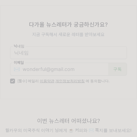
다가올 뉴스레터가 궁금하신가요?
지금 구독해서 새로운 레터를 받아보세요
닉네임
이메일
✉️
[필수] 메일리
이용약관
개인정보처리방침
에 동의합니다.
이번 뉴스레터 어떠셨나요?
월카우의 미국주식 이야기 님에게 ☕️ 커피와 ✉️ 쪽지를 보내보세요!