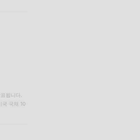
발표됩니다.
국 국채 10