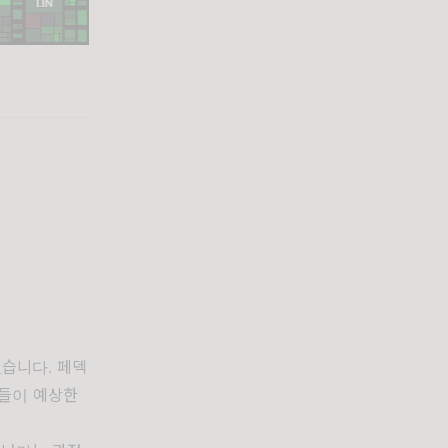
습니다. 페덱
가들이 예상한