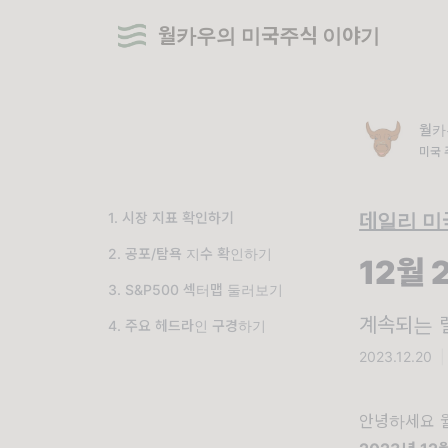
월카우의 미국주식 이야기
월카
미국 
1. 시장 지표 확인하기
데일리 미
2. 공포/탐욕 지수 확인하기
12월
3. S&P500 섹터맵 둘러보기
계속되는 
4. 주요 헤드라인 구경하기
2023.12.20
|
안녕하세요 