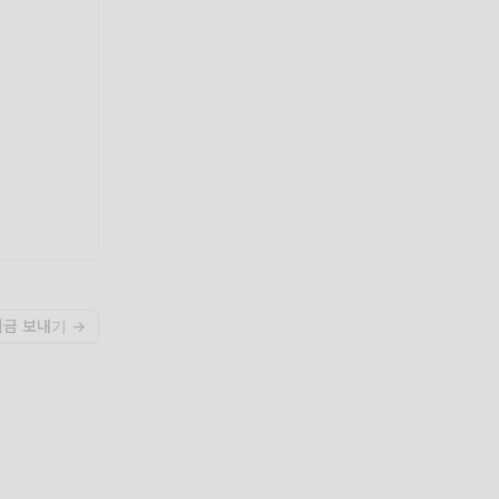
지금 보내기 →