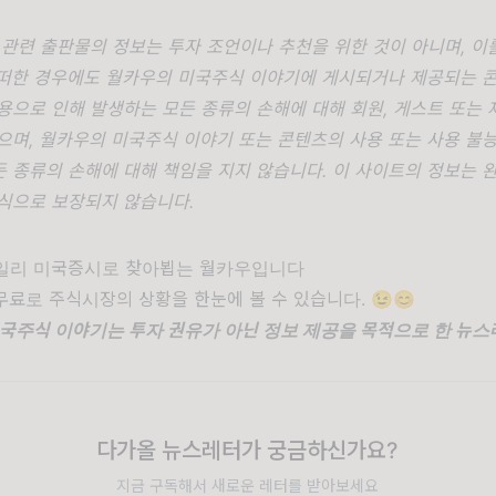
 관련 출판물의 정보는 투자 조언이나 추천을 위한 것이 아니며, 
어떠한 경우에도 월카우의 미국주식 이야기에 게시되거나 제공되는 콘
용으로 인해 발생하는 모든 종류의 손해에 대해 회원, 게스트 또는 
으며, 월카우의 미국주식 이야기 또는 콘텐츠의 사용 또는 사용 불
 종류의 손해에 대해 책임을 지지 않습니다. 이 사이트의 정보는 
식으로 보장되지 않습니다.
데일리 미국증시로 찾아뵙는 월카우입니다
료로 주식시장의 상황을 한눈에 볼 수 있습니다. 😉😊
미국주식 이야기는 투자 권유가 아닌 정보 제공을 목적으로 한 뉴
다가올 뉴스레터가 궁금하신가요?
지금 구독해서 새로운 레터를 받아보세요