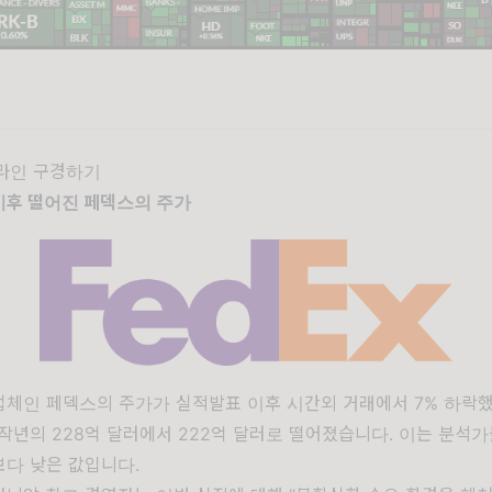
드라인 구경하기
 이후 떨어진 페덱스의 주가
업체인 페덱스의 주가가 실적발표 이후 시간외 거래에서 7% 하락했
작년의 228억 달러에서 222억 달러로 떨어졌습니다. 이는 분석
보다 낮은 값입니다.