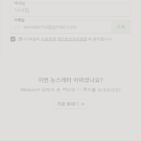
닉네임
이메일
✉️
[필수] 메일리
이용약관
개인정보처리방침
에 동의합니다.
이번 뉴스레터 어떠셨나요?
Welaunch 님에게 ☕️ 커피와 ✉️ 쪽지를 보내보세요!
지금 보내기 →