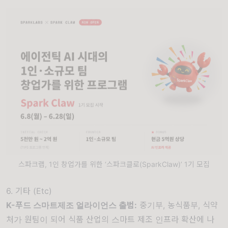
스파크랩, 1인 창업가를 위한 ‘스파크클로(SparkClaw)’ 1기 모집
6. 기타 (Etc)
K-푸드 스마트제조 얼라이언스 출범
:
중기부, 농식품부, 식약
처가 원팀이 되어 식품 산업의 스마트 제조 인프라 확산에 나