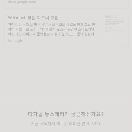
docs.google.com
Welaunch 협업 파트너 모집
위런치 뉴스 협업 파트너? "스타트업의 내일을 함께 그릴 전
략적 파트너를 모십니다" 위런치 뉴스는 유망한 스타트업의
혁신적인 서비스와 플랫폼을 세상에 알리고, 그들의 성장에 ...
forms.gle
다가올 뉴스레터가 궁금하신가요?
지금 구독해서 새로운 레터를 받아보세요