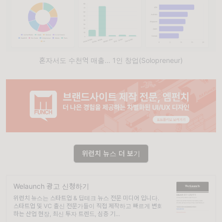
혼자서도 수천억 매출… 1인 창업(Solopreneur)
위런치 뉴스 더 보기
Welaunch 광고 신청하기
위런치 뉴스는 스타트업 & 딥테크 뉴스 전문 미디어 입니다.
스타트업 및 VC 출신 전문가들이 직접 제작하고 빠르게 변화
하는 산업 현장, 최신 투자 트렌드, 심층 기...