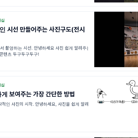
버십
인 시선 만들어주는 사진구도(전시
서 촬영하는 시선. 안녕하세요 사진 쉽게 알려주는
 콘텐츠 두구두구두구!
버십
게 보여주는 가장 간단한 방법
감각적인 사진의 시작. 안녕하세요, 사진을 쉽게 알려