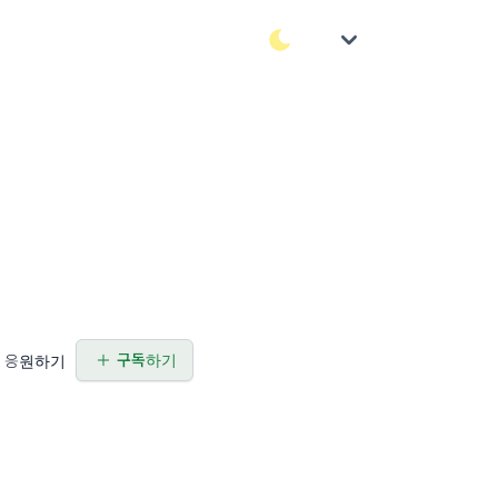
구독하기
응원하기