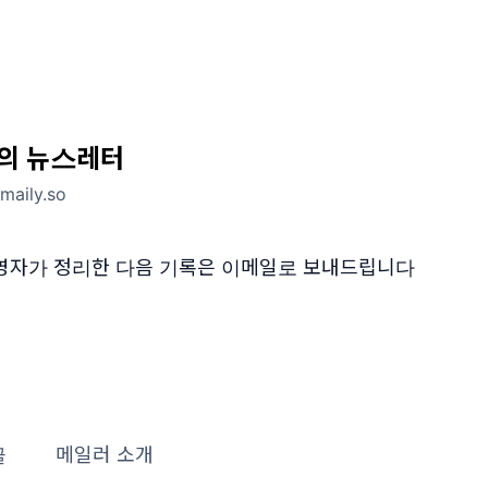
의 뉴스레터
aily.so
운영자가 정리한 다음 기록은 이메일로 보내드립니다
글
메일러 소개