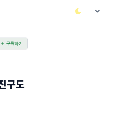
구독하기
사진구도