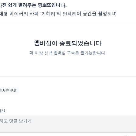
사진 쉽게 알려주는 영뽀또입니다.
대형 베이커리 카페 ‘가혜리’의 인테리어 공간을 촬영하며
멤버십이 종료되었습니다
더 이상 신규 멤버십 구독은 불가능합니다.
#사진 구도
세요